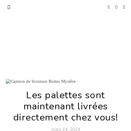
Les palettes sont
maintenant livrées
directement chez vous!
mars 14, 2024