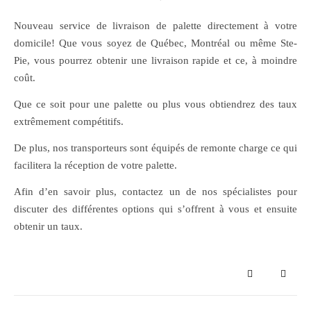
Nouveau service de livraison de palette directement à votre
domicile! Que vous soyez de Québec, Montréal ou même Ste-
Pie, vous pourrez obtenir une livraison rapide et ce, à moindre
coût.
Que ce soit pour une palette ou plus vous obtiendrez des taux
extrêmement compétitifs.
De plus, nos transporteurs sont équipés de remonte charge ce qui
facilitera la réception de votre palette.
Afin d’en savoir plus, contactez un de nos spécialistes pour
discuter des différentes options qui s’offrent à vous et ensuite
obtenir un taux.