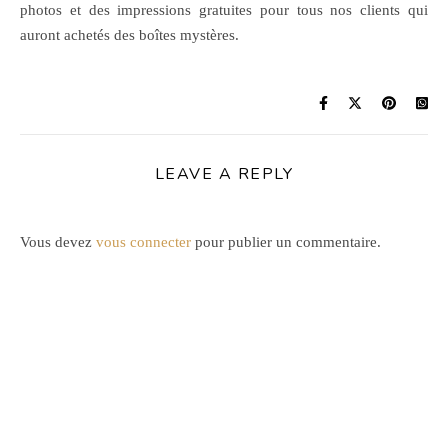
photos et des impressions gratuites pour tous nos clients qui
auront achetés des boîtes mystères.
LEAVE A REPLY
Vous devez
vous connecter
pour publier un commentaire.