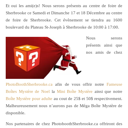
Et oui les ami(e)s! Nous serons présents au centre de foire de
Sherbrooke ce Samedi et Dimanche 17 et 18 Décembre au centre
de foire de Sherbrooke. Cet évènement se tiendra au 1600
boulevard du Plateau St-Joseph à Sherbrooke de 10:00 à 17:00.
Nous serons
présents ainsi que
nos amis de chez
PhotoBoothSherbrooke.ca
afin de vous offrir notre
Fameuse
Boîtes Mystère de Noel
la
Mini Boîte Mystère
ainsi que notre
Boîte Mystère pour adulte
au cout de 25$ et 50$ respectivement.
Malheureusement nous n’aurons pas de Méga Boîte Mystère de
disponible.
Nos partenaires de chez PhotoboothSherbrooke.ca offriront des