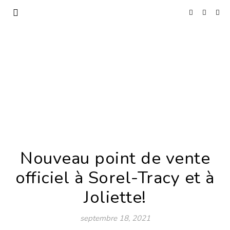
Nouveau point de vente
officiel à Sorel-Tracy et à
Joliette!
septembre 18, 2021