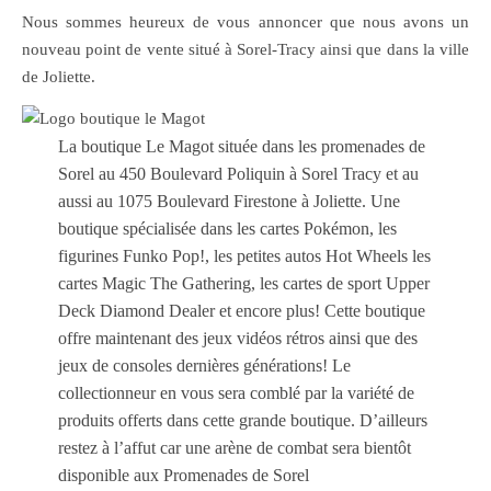
Nous sommes heureux de vous annoncer que nous avons un
nouveau point de vente situé à Sorel-Tracy ainsi que dans la ville
de Joliette.
La boutique Le Magot située dans les promenades de
Sorel au 450 Boulevard Poliquin à Sorel Tracy et au
aussi au 1075 Boulevard Firestone à Joliette. Une
boutique spécialisée dans les cartes Pokémon, les
figurines Funko Pop!, les petites autos Hot Wheels les
cartes Magic The Gathering, les cartes de sport Upper
Deck Diamond Dealer et encore plus! Cette boutique
offre maintenant des jeux vidéos rétros ainsi que des
jeux de consoles dernières générations! Le
collectionneur en vous sera comblé par la variété de
produits offerts dans cette grande boutique. D’ailleurs
restez à l’affut car une arène de combat sera bientôt
disponible aux Promenades de Sorel