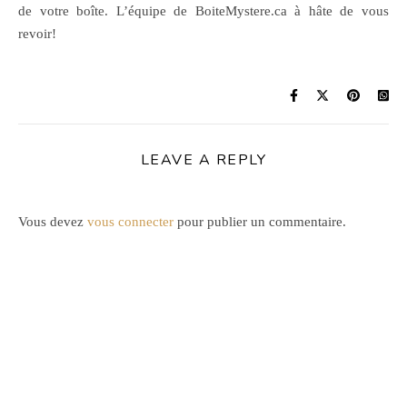
de votre boîte. L’équipe de BoiteMystere.ca à hâte de vous
revoir!
LEAVE A REPLY
Vous devez
vous connecter
pour publier un commentaire.