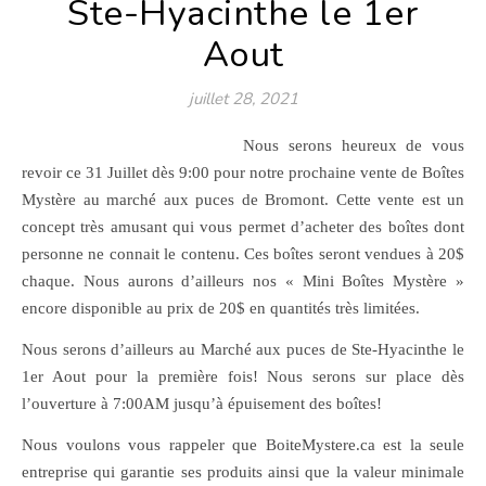
Ste-Hyacinthe le 1er
Aout
juillet 28, 2021
Nous serons heureux de vous
revoir ce 31 Juillet dès 9:00 pour notre prochaine vente de Boîtes
Mystère au marché aux puces de Bromont. Cette vente est un
concept très amusant qui vous permet d’acheter des boîtes dont
personne ne connait le contenu. Ces boîtes seront vendues à 20$
chaque. Nous aurons d’ailleurs nos « Mini Boîtes Mystère »
encore disponible au prix de 20$ en quantités très limitées.
Nous serons d’ailleurs au Marché aux puces de Ste-Hyacinthe le
1er Aout pour la première fois! Nous serons sur place dès
l’ouverture à 7:00AM jusqu’à épuisement des boîtes!
Nous voulons vous rappeler que BoiteMystere.ca est la seule
entreprise qui garantie ses produits ainsi que la valeur minimale