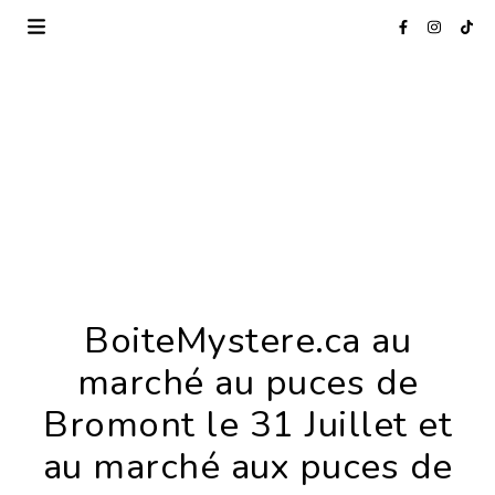
BoiteMystere.ca au
marché au puces de
Bromont le 31 Juillet et
au marché aux puces de